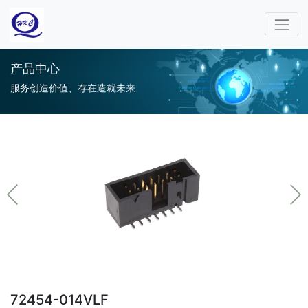
产品中心
服务创造价值、存在造就未来
72454-014VLF