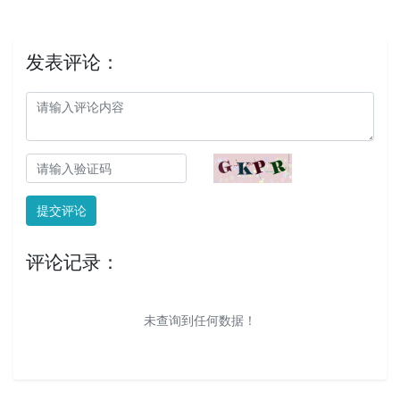
发表评论：
提交评论
评论记录：
未查询到任何数据！