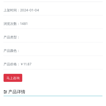
上架时间：2024-01-04
浏览次数：1481
产品类型：
产品颜色：
产品价格：￥11.87
马上咨询
产品详情