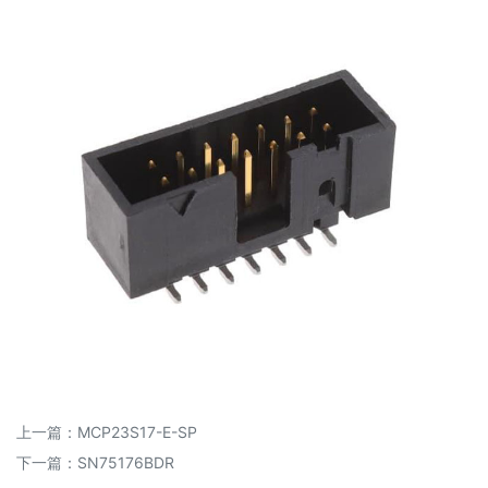
上一篇：
MCP23S17-E-SP
下一篇：
SN75176BDR